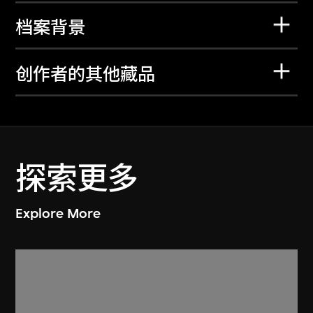
档案背景
创作者的其他藏品
探索更多
Explore More