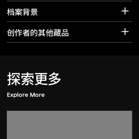
档案背景
创作者的其他藏品
探索更多
Explore More