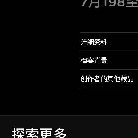
7月198至
详细资料
档案背景
创作者的其他藏品
探索更多