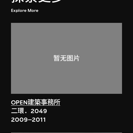
Explore More
OPEN建築事務所
二環．2049
2009–2011