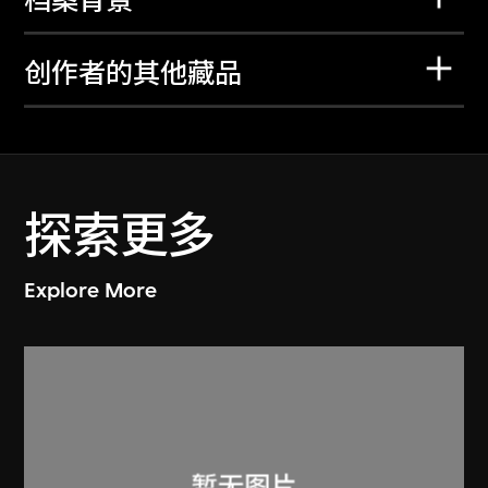
档案背景
创作者的其他藏品
探索更多
Explore More