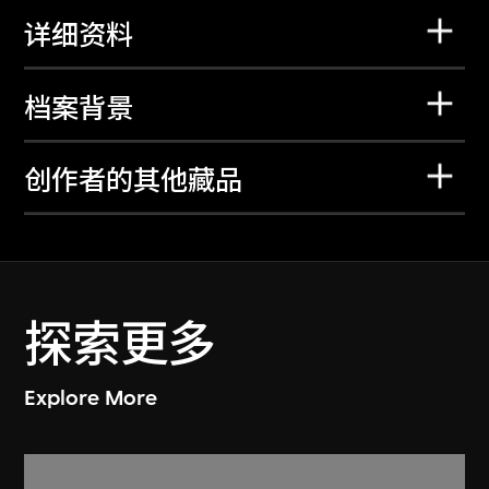
详细资料
档案背景
创作者的其他藏品
探索更多
Explore More