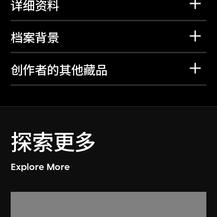
详细资料
档案背景
创作者的其他藏品
探索更多
Explore More