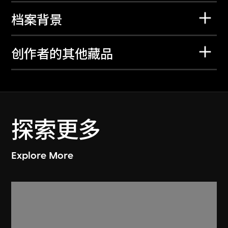
档案背景
创作者的其他藏品
探索更多
Explore More