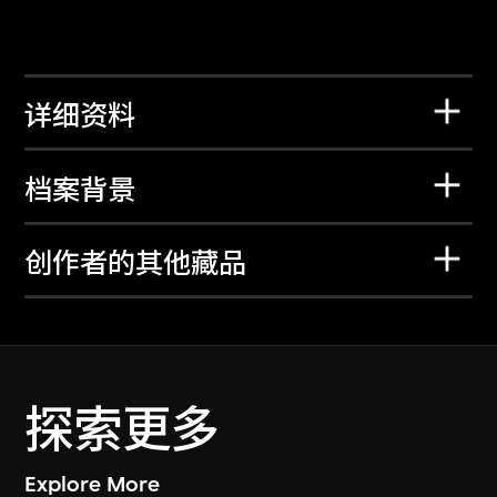
详细资料
档案背景
创作者的其他藏品
探索更多
Explore More