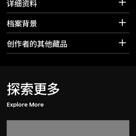
详细资料
档案背景
创作者的其他藏品
探索更多
Explore More