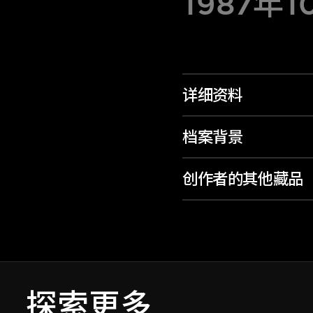
1987年
详细资料
档案背景
创作者的其他藏品
探索更多