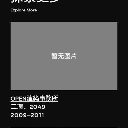
Explore More
OPEN建築事務所
二環．2049
2009–2011