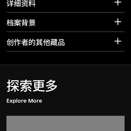
详细资料
档案背景
创作者的其他藏品
探索更多
Explore More