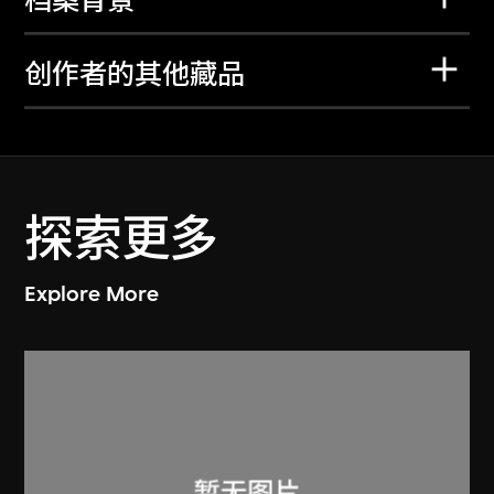
档案背景
创作者的其他藏品
探索更多
Explore More