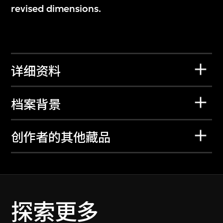
revised dimensions.
详细资料
档案背景
创作者的其他藏品
探索更多