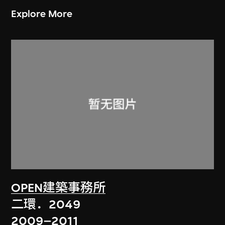
Explore More
OPEN建築事務所
二環．2049
2009–2011