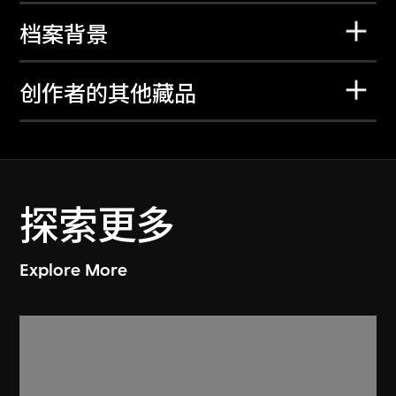
档案背景
创作者的其他藏品
探索更多
Explore More