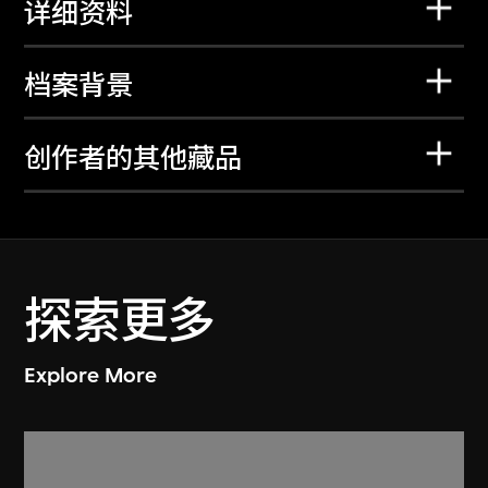
详细资料
档案背景
创作者的其他藏品
探索更多
Explore More