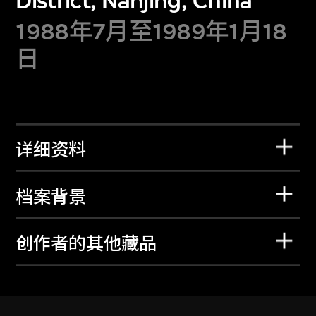
District, Nanjing, China
1988年7月至1989年1月18
日
详细资料
档案背景
创作者的其他藏品