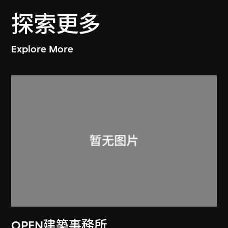
探索更多
Explore More
OPEN建築事務所