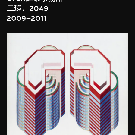
二環．2049
2009–2011