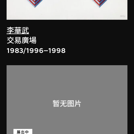
李華武
交易廣場
1983/1996–1998
展出中