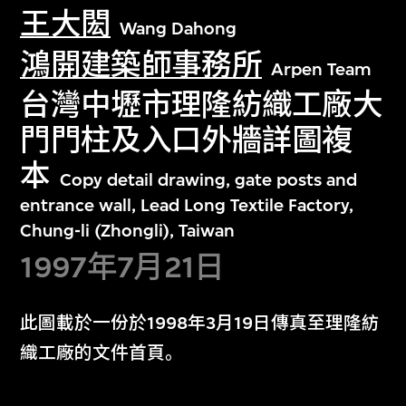
王大閎
Wang Dahong
鴻開建築師事務所
Arpen Team
台灣中壢市理隆紡織工廠大
門門柱及入口外牆詳圖複
本
Copy detail drawing, gate posts and
entrance wall, Lead Long Textile Factory,
Chung-li (Zhongli), Taiwan
1997年7月21日
此圖載於一份於1998年3月19日傳真至理隆紡
織工廠的文件首頁。