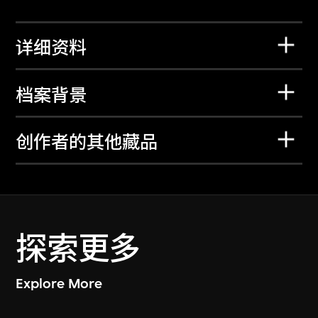
详细资料
档案背景
创作者的其他藏品
探索更多
Explore More