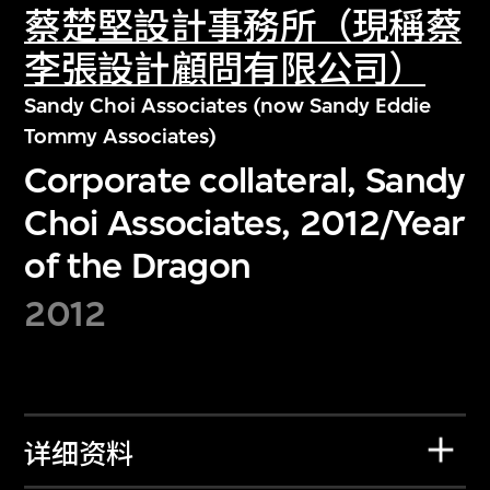
蔡楚堅設計事務所（現稱蔡
李張設計顧問有限公司）
Sandy Choi Associates (now Sandy Eddie
Tommy Associates)
Corporate collateral, Sandy
Choi Associates, 2012/Year
of the Dragon
2012
详细资料