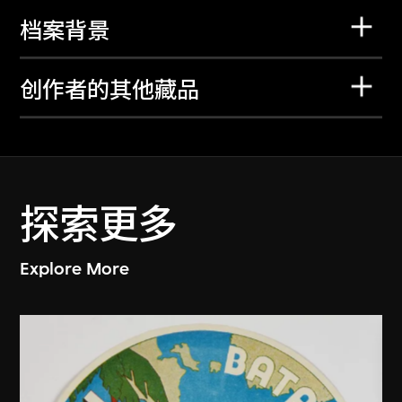
档案背景
创作者的其他藏品
探索更多
Explore More