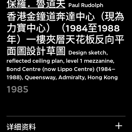
保羅．魯道夫
Paul Rudolph
香港金鐘道奔達中心（現為
力寶中心）（1984至1988
年）一樓夾層天花板反向平
面圖設計草圖
Design sketch,
reflected ceiling plan, level 1 mezzanine,
Bond Centre (now Lippo Centre) (1984–
1988), Queensway, Admiralty, Hong Kong
1985
详细资料