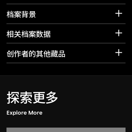
档案背景
相关档案数据
创作者的其他藏品
探索更多
Explore More