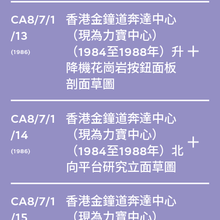
CA8/7/1
香港金鐘道奔達中心
/13
（現為力寶中心）
（1984至1988年）升
(1986)
降機花崗岩按鈕面板
剖面草圖
CA8/7/1
香港金鐘道奔達中心
/14
（現為力寶中心）
（1984至1988年）北
(1986)
向平台研究立面草圖
CA8/7/1
香港金鐘道奔達中心
/15
（現為力寶中心）