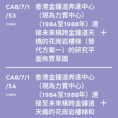
CA8/7/1
香港金鐘道奔達中心
/53
（現為力寶中心）
（1984至1988年）連
(1985)
接未來橫跨金鐘道天
橋的花崗岩樓梯（替
代方案一）的研究平
面佈置草圖
CA8/7/1
香港金鐘道奔達中心
/54
（現為力寶中心）
（1984至1988年）連
(1985)
接至未來橫跨金鐘道
天橋的花崗岩樓梯和