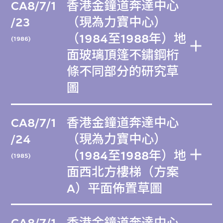
CA8/7/1
香港金鐘道奔達中心
/23
（現為力寶中心）
（1984至1988年）地
(1986)
面玻璃頂篷不鏽鋼桁
條不同部分的研究草
圖
CA8/7/1
香港金鐘道奔達中心
/24
（現為力寶中心）
（1984至1988年）地
(1985)
面西北方樓梯（方案
A）平面佈置草圖
CA8/7/1
香港金鐘道奔達中心