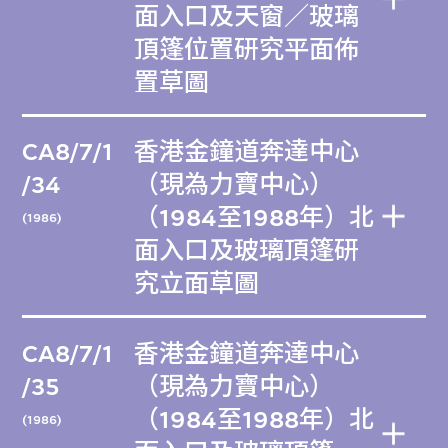
面入口及天窗／玻璃
頂篷位置研究平面佈
置草圖
CA8/7/1
香港金鐘道奔達中心
/34
（現為力寶中心）
（1984至1988年）北
(1986)
面入口及玻璃頂篷研
究立面草圖
CA8/7/1
香港金鐘道奔達中心
/35
（現為力寶中心）
（1984至1988年）北
(1986)