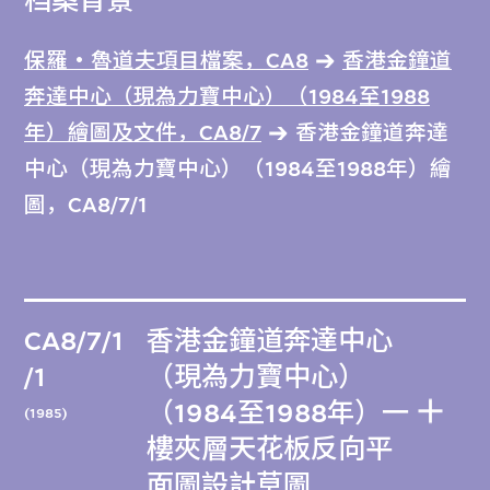
档案背景
保羅‧魯道夫項目檔案，CA8
香港金鐘道
奔達中心（現為力寶中心）（1984至1988
年）繪圖及文件，CA8/7
香港金鐘道奔達
中心（現為力寶中心）（1984至1988年）繪
圖，CA8/7/1
CA8/7/1
香港金鐘道奔達中心
/1
（現為力寶中心）
（1984至1988年）一
(1985)
樓夾層天花板反向平
面圖設計草圖