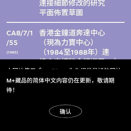
連接細節修改的研究
平面佈置草圖
CA8/7/1
香港金鐘道奔達中心
/55
（現為力寶中心）
（1984至1988年）連
(1985)
接未來橫跨金鐘道天
本网站使用「Cookies」为你提供最好的网站
橋的花崗岩樓梯（替
体验。
M+藏品的简体中文内容仍在更新，敬请期
代方案二）的研究平
了解更多
待！
面佈置草圖
CA8/7/1
香港金鐘道奔達中心
明白
确认
/56
（現為力寶中心）
（1984至1988年）連
(1985)