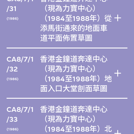
/31
（現為力寶中心）
（1984至1988年）從
(1986)
添馬街通來的地面車
道平面佈置草圖
CA8/7/1
香港金鐘道奔達中心
/32
（現為力寶中心）
（1984至1988年）地
(1986)
面入口大堂剖面草圖
CA8/7/1
香港金鐘道奔達中心
/33
（現為力寶中心）
（1984至1988年）北
(1986)