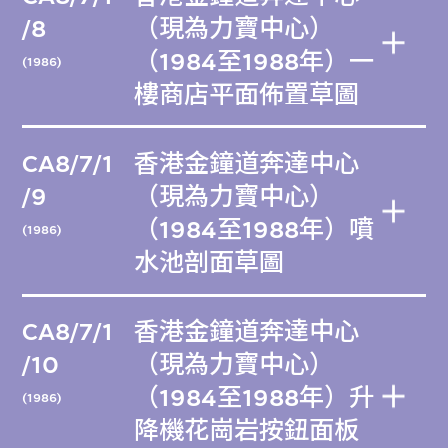
/8
（現為力寶中心）
（1984至1988年）一
(1986)
樓商店平面佈置草圖
CA8/7/1
香港金鐘道奔達中心
/9
（現為力寶中心）
（1984至1988年）噴
(1986)
水池剖面草圖
CA8/7/1
香港金鐘道奔達中心
/10
（現為力寶中心）
（1984至1988年）升
(1986)
降機花崗岩按鈕面板