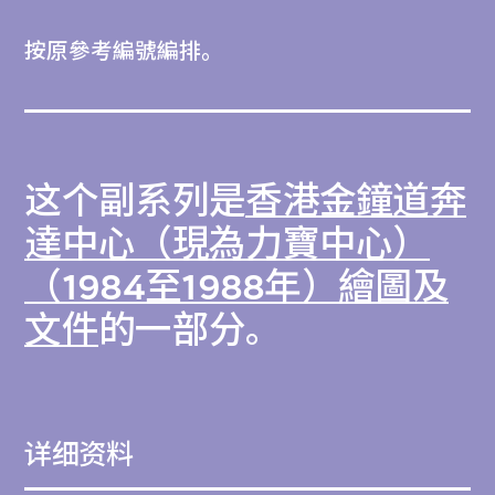
按原參考編號編排。
这个副系列是
香港金鐘道奔
達中心（現為力寶中心）
（1984至1988年）繪圖及
文件
的一部分。
详细资料