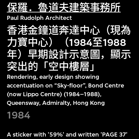
保羅．魯道夫建築事務所
Paul Rudolph Architect
香港金鐘道奔達中心（現為
力寶中心）（1984至1988
年）早期設計示意圖，顯示
突出的「空中樓層」
Rendering, early design showing
accentuation on “Sky-floor”, Bond Centre
(now Lippo Centre) (1984–1988),
Queensway, Admiralty, Hong Kong
1984
A sticker with '59%' and written 'PAGE 37'