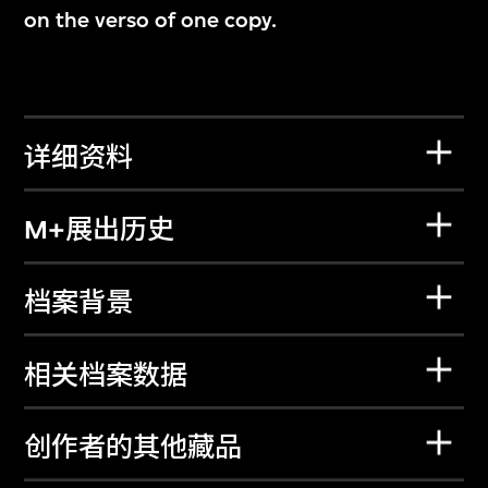
on the verso of one copy.
详细资料
M+展出历史
档案背景
相关档案数据
创作者的其他藏品