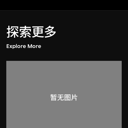
探索更多
Explore More