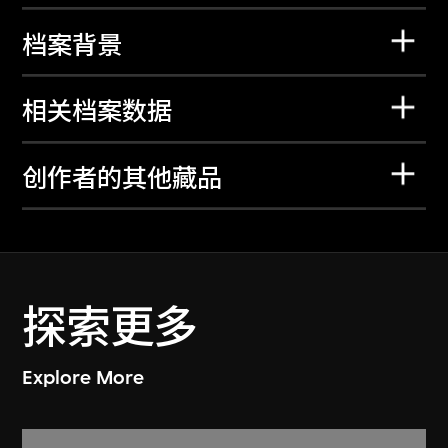
档案背景
相关档案数据
创作者的其他藏品
探索更多
Explore More