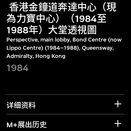
香港金鐘道奔達中心（現
為力寶中心）（1984至
1988年）大堂透視圖
Perspective, main lobby, Bond Centre (now
Lippo Centre) (1984–1988), Queensway,
Admiralty, Hong Kong
1984
详细资料
M+展出历史