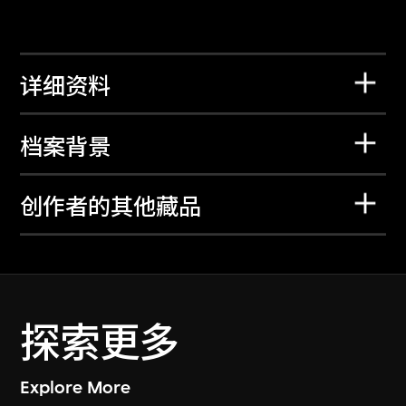
详细资料
档案背景
创作者的其他藏品
探索更多
Explore More