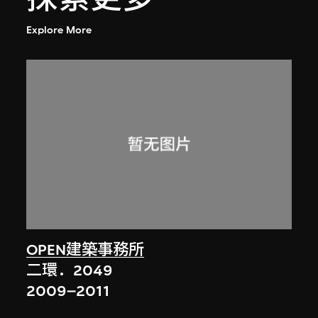
Explore More
OPEN建築事務所
二環．2049
2009–2011