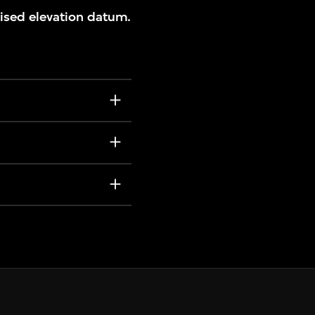
vised elevation datum.