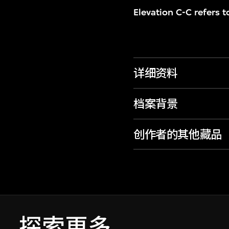
Elevation C-C refers 
详细资料
档案背景
创作者的其他藏品
探索更多