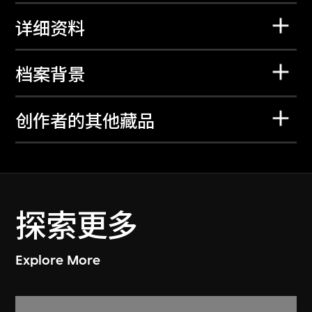
详细资料
档案背景
创作者的其他藏品
探索更多
Explore More