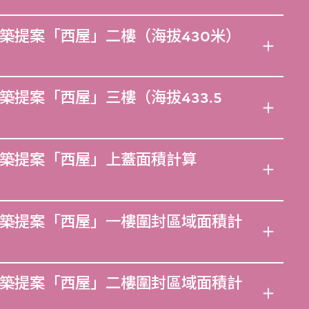
築提案「西屋」二樓（海拔430米）
提案「西屋」三樓（海拔433.5
築提案「西屋」上蓋面積計算
築提案「西屋」一樓圍封區域面積計
築提案「西屋」二樓圍封區域面積計