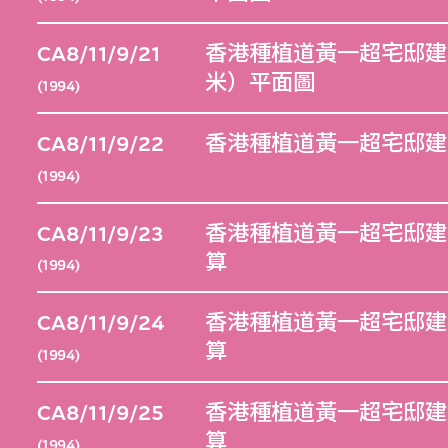
CA8/11/9/21
香港種植道黃一超宅邸建
米）平面圖
(1994)
CA8/11/9/22
香港種植道黃一超宅邸建
(1994)
CA8/11/9/23
香港種植道黃一超宅邸建
算
(1994)
CA8/11/9/24
香港種植道黃一超宅邸建
算
(1994)
CA8/11/9/25
香港種植道黃一超宅邸建
算
(1994)