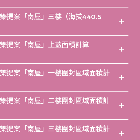
築提案「南屋」三樓（海拔440.5
築提案「南屋」上蓋面積計算
築提案「南屋」一樓圍封區域面積計
築提案「南屋」二樓圍封區域面積計
築提案「南屋」三樓圍封區域面積計