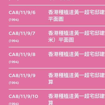
CA8/11/9/6
香港種植道黃一超宅邸建
平面圖
(1994)
CA8/11/9/7
香港種植道黃一超宅邸建築
米）平面圖
(1994)
CA8/11/9/8
香港種植道黃一超宅邸建
(1994)
CA8/11/9/9
香港種植道黃一超宅邸建
算
(1994)
CA8/11/9/10
香港種植道黃一超宅邸建
算
(1994)