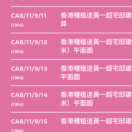
CA8/11/9/11
香港種植道黃一超宅邸建
算
(1994)
CA8/11/9/12
香港種植道黃一超宅邸建築
米）平面圖
(1994)
CA8/11/9/13
香港種植道黃一超宅邸建
平面圖
(1994)
CA8/11/9/14
香港種植道黃一超宅邸建築
米）平面圖
(1994)
CA8/11/9/15
香港種植道黃一超宅邸建
(1994)