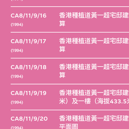
CA8/11/9/16
香港種植道黃一超宅邸建
算
(1994)
CA8/11/9/17
香港種植道黃一超宅邸建
算
(1994)
CA8/11/9/18
香港種植道黃一超宅邸建
算
(1994)
CA8/11/9/19
香港種植道黃一超宅邸建
米）及一樓（海拔433.
(1994)
CA8/11/9/20
香港種植道黃一超宅邸建
平面圖
(1994)