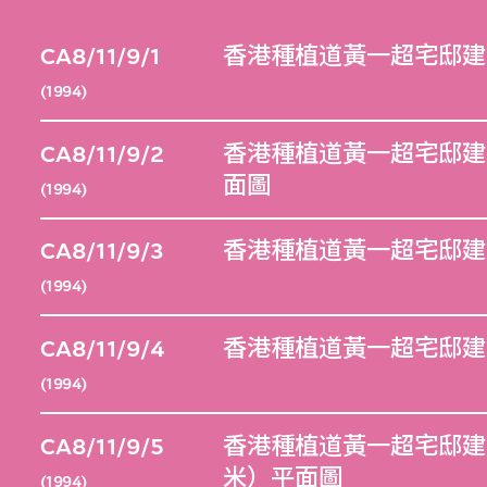
CA8/11/9/1
香港種植道黃一超宅邸建
(1994)
CA8/11/9/2
香港種植道黃一超宅邸建
面圖
(1994)
CA8/11/9/3
香港種植道黃一超宅邸建
(1994)
CA8/11/9/4
香港種植道黃一超宅邸建
(1994)
CA8/11/9/5
香港種植道黃一超宅邸建築
米）平面圖
(1994)