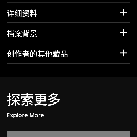
详细资料
档案背景
创作者的其他藏品
探索更多
Explore More