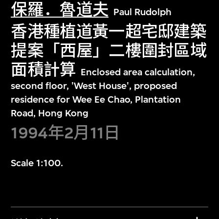
保羅．魯道夫
Paul Rudolph
香港種植道黃一超宅邸建築
提案「西屋」二樓圍封區域
面積計算
Enclosed area calculation,
second floor, 'West House', proposed
residence for Wee Ee Chao, Plantation
Road, Hong Kong
1994年2月11日
Scale 1:100.