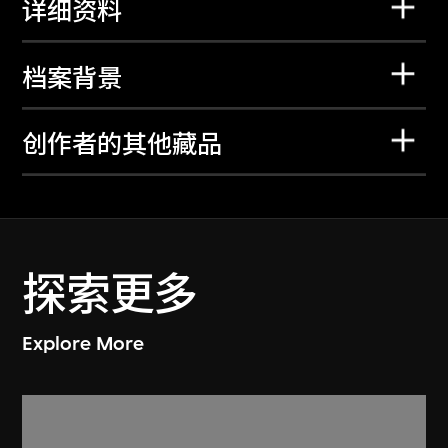
详细资料
档案背景
创作者的其他藏品
探索更多
Explore More