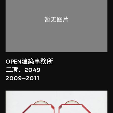
OPEN建築事務所
二環．2049
2009–2011