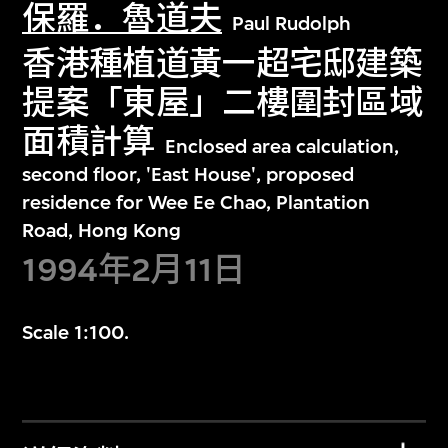
保羅．魯道夫
Paul Rudolph
香港種植道黃一超宅邸建築
提案「東屋」二樓圍封區域
面積計算
Enclosed area calculation,
second floor, 'East House', proposed
residence for Wee Ee Chao, Plantation
Road, Hong Kong
1994年2月11日
Scale 1:100.