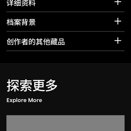
详细资料
档案背景
创作者的其他藏品
探索更多
Explore More