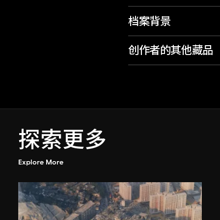
档案背景
创作者的其他藏品
探索更多
Explore More