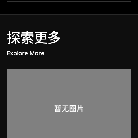
探索更多
Explore More