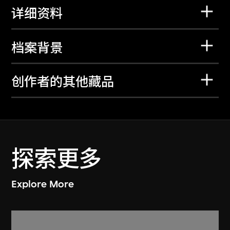
详细资料
档案背景
创作者的其他藏品
探索更多
Explore More