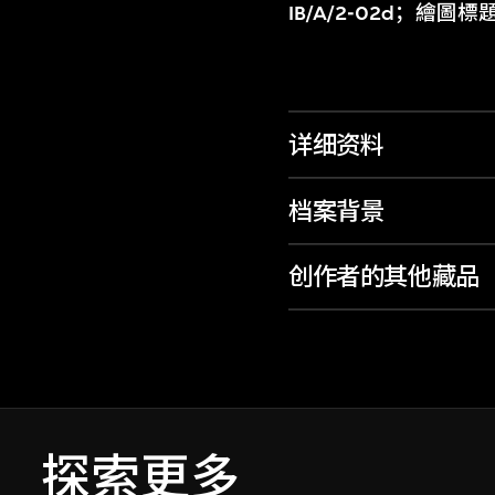
IB/A/2-02d；
详细资料
档案背景
创作者的其他藏品
探索更多