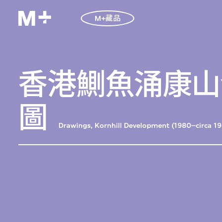
M+藏品
香港鰂魚涌康山發
圖
Drawings, Kornhill Development (1980–circa 19