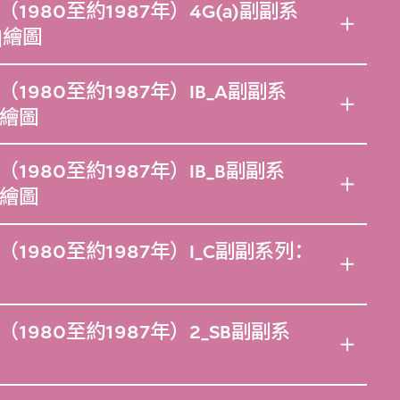
980至約1987年）4G(a)副副系
]繪圖
980至約1987年）IB_A副副系
繪圖
980至約1987年）IB_B副副系
繪圖
980至約1987年）I_C副副系列：
980至約1987年）2_SB副副系