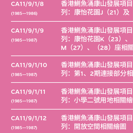
CA11/9/1/8
香港鰂魚涌康山發展項目（1
列：康怡花園J（21）及
(1985—1986)
CA11/9/1/9
香港鰂魚涌康山發展項目（1
列：康怡花園K（23）、（
(1985—1987)
M（27）、（28）座相
CA11/9/1/10
香港鰂魚涌康山發展項目（1
列：第1、2期連接部分
(1985—1987)
CA11/9/1/11
香港鰂魚涌康山發展項目（1
列：小學二號用地相關繪
(1985—1987)
CA11/9/1/12
香港鰂魚涌康山發展項目（1
列：開放空間相關繪圖
(1985—1987)