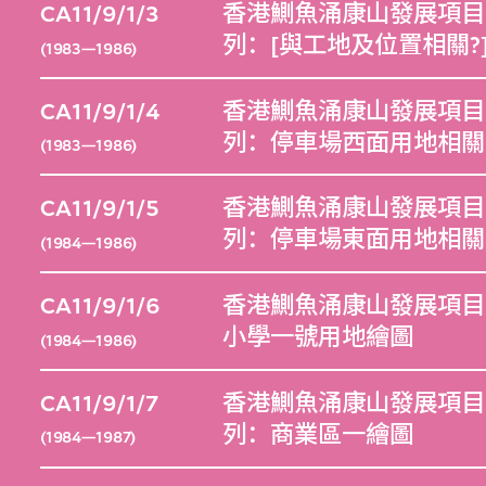
CA11/9/1/3
香港鰂魚涌康山發展項目（1
列：[與工地及位置相關?
(1983—1986)
CA11/9/1/4
香港鰂魚涌康山發展項目（1
列：停車場西面用地相關
(1983—1986)
CA11/9/1/5
香港鰂魚涌康山發展項目（1
列：停車場東面用地相關
(1984—1986)
CA11/9/1/6
香港鰂魚涌康山發展項目（1
小學一號用地繪圖
(1984—1986)
CA11/9/1/7
香港鰂魚涌康山發展項目（1
列：商業區一繪圖
(1984—1987)