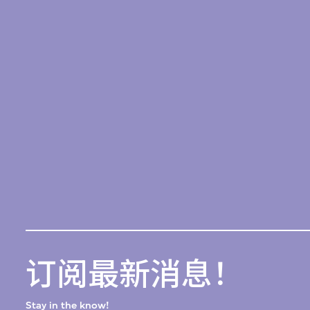
订阅最新消息！
Stay in the know!