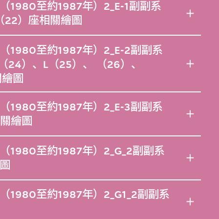
980至約1987年）2_E-1副副系
（22）座相關繪圖
980至約1987年）2_E-2副副系
24）、L（25）、 （26）、
關繪圖
980至約1987年）2_E-3副副系
相關繪圖
980至約1987年）2_G_2副副系
圖
980至約1987年）2_G1_2副副系