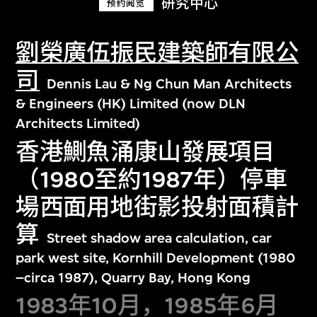
研究中心
预约阅览
劉榮廣伍振民建築師有限公
司
Dennis Lau & Ng Chun Man Architects
& Engineers (HK) Limited (now DLN
Architects Limited)
香港鰂魚涌康山發展項目
（1980至約1987年）停車
場西面用地街影投射面積計
算
Street shadow area calculation, car
park west site, Kornhill Development (1980
–circa 1987), Quarry Bay, Hong Kong
1983年10月，1985年6月