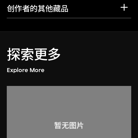
创作者的其他藏品
探索更多
Explore More