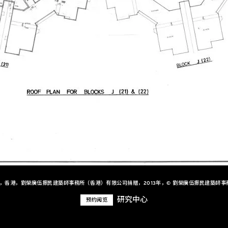
+，香港，劉榮廣伍振民建築師事務所（香港）有限公司捐贈，2013年，© 劉榮廣伍振民建築師事
研究中心
预约阅览