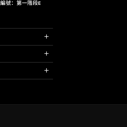
編號：第一階段E