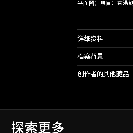
平面圖；項目：香港鰂
详细资料
档案背景
创作者的其他藏品
探索更多