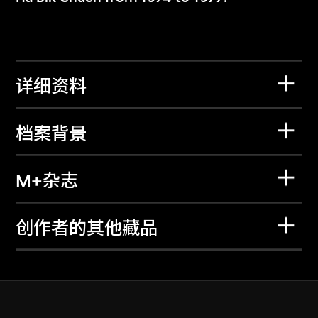
详细资料
档案背景
M+杂志
创作者的其他藏品