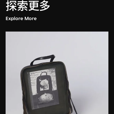
探索更多
Explore More