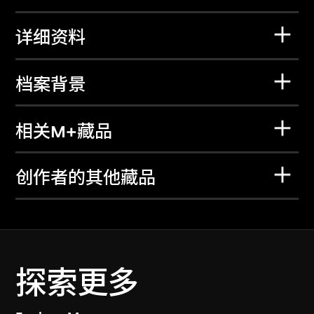
详细资料
档案背景
相关M+藏品
创作者的其他藏品
探索更多