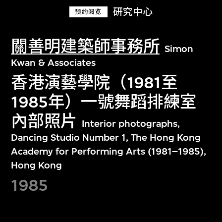
研究中心
预约阅览
關善明建築師事務所
Simon
Kwan & Associates
香港演藝學院（1981至
1985年）一號舞蹈排練室
內部照片
Interior photographs,
Dancing Studio Number 1, The Hong Kong
Academy for Performing Arts (1981–1985),
Hong Kong
1985