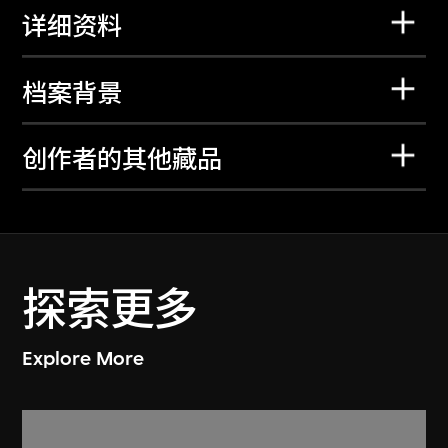
详细资料
档案背景
创作者的其他藏品
探索更多
Explore More