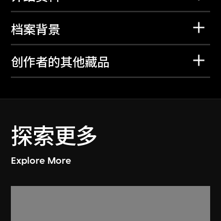
档案背景
创作者的其他藏品
探索更多
Explore More