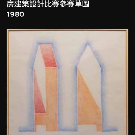
房建築設計比賽參賽草圖
1980