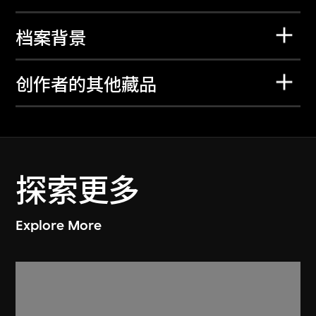
档案背景
创作者的其他藏品
探索更多
Explore More