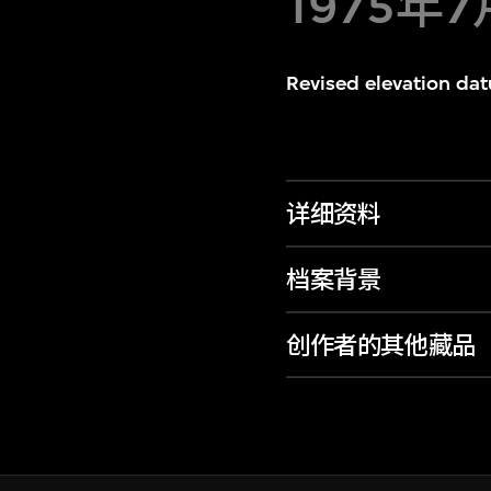
1975年7
Revised elevation da
详细资料
档案背景
创作者的其他藏品