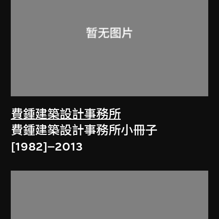
費鍾建築設計事務所
費鍾建築設計事務所小冊子
[1982]–2013