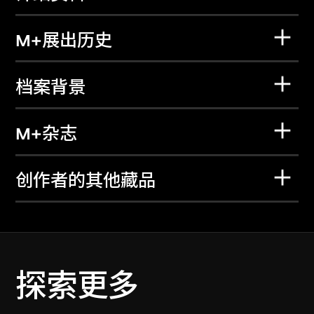
M+展出历史
档案背景
M+杂志
创作者的其他藏品
探索更多