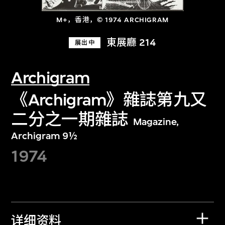
M+，香港，© 1974 ARCHIGRAM
東展廳 214
展出中
Archigram
《Archigram》雜誌第九又
二分之一期雜誌
Magazine,
Archigram 9½
1974
详细资料