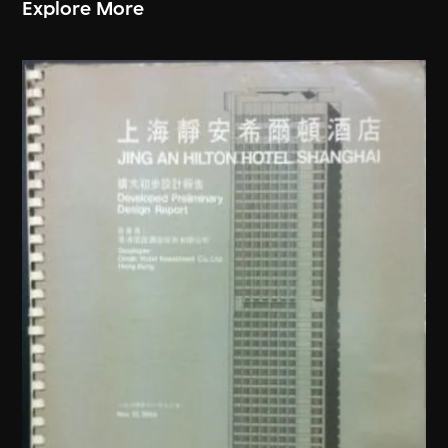
Explore More