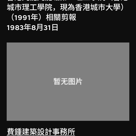
城市理工學院，現為香港城市大學）
（1991年）相關剪報
1983年8月31日
費鍾建築設計事務所