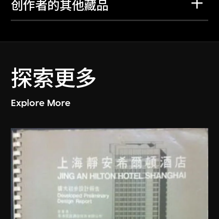
创作者的其他藏品
探索更多
Explore More