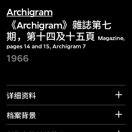
Archigram
《Archigram》雜誌第七
期，第十四及十五頁
Magazine,
pages 14 and 15, Archigram 7
1966
详细资料
档案背景