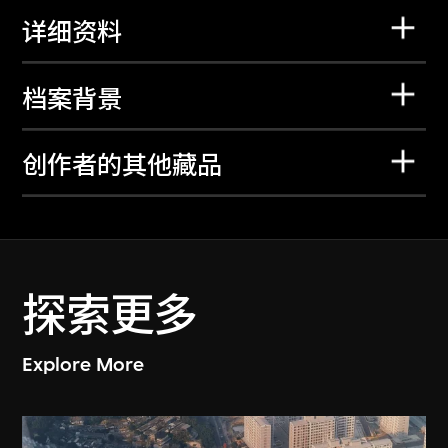
详细资料
档案背景
创作者的其他藏品
探索更多
Explore More