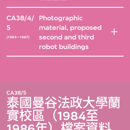
CA38/4/
Photographic
5
material, proposed
second and third
(1983—1987)
robot buildings
CA38/5
泰國曼谷法政大學蘭
實校區（1984至
1986年）檔案資料