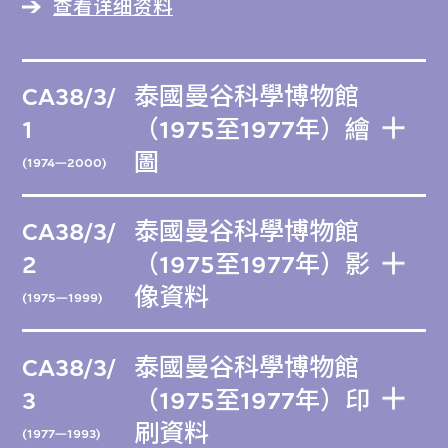
查看详细资料
CA38/3/
泰國曼谷科學博物館
1
（1975至1977年）繪
圖
(1974—2000)
CA38/3/
泰國曼谷科學博物館
2
（1975至1977年）影
像資料
(1975—1999)
CA38/3/
泰國曼谷科學博物館
3
（1975至1977年）印
刷資料
(1977—1993)