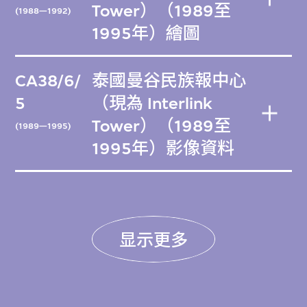
Tower）（1989至
(1988—1992)
1995年）繪圖
CA38/6/
泰國曼谷民族報中心
5
（現為 Interlink
Tower）（1989至
(1989—1995)
1995年）影像資料
显示更多