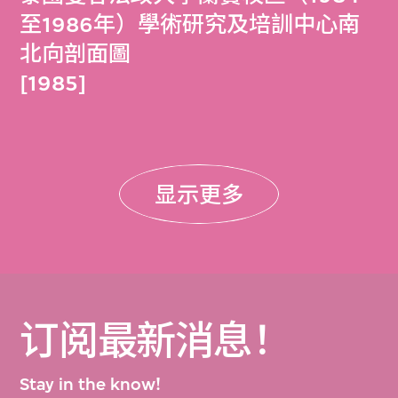
至1986年）學術研究及培訓中心南
北向剖面圖
[1985]
显示更多
订阅最新消息！
Stay in the know!