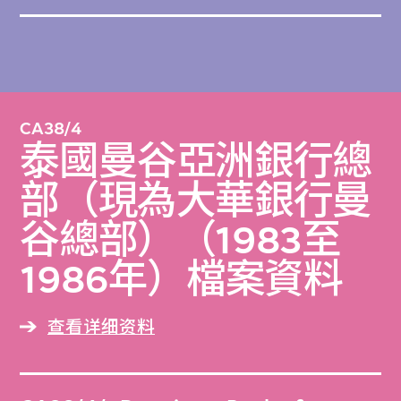
CA38/4
泰國曼谷亞洲銀行總
部（現為大華銀行曼
谷總部）（1983至
1986年）檔案資料
查看详细资料