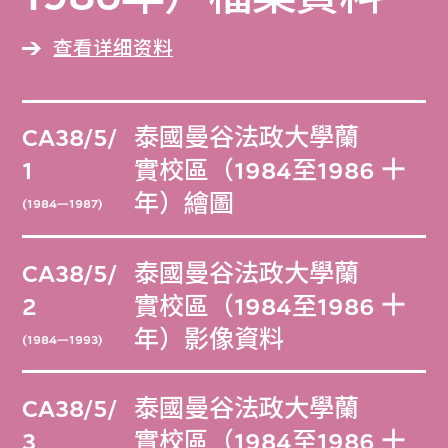
查看详细资料
CA38/5/
泰國曼谷法政大學蘭
1
實校區（1984至1986
年）繪圖
(1984—1987)
CA38/5/
泰國曼谷法政大學蘭
2
實校區（1984至1986
年）影像資料
(1984—1993)
CA38/5/
泰國曼谷法政大學蘭
3
實校區（1984至1986