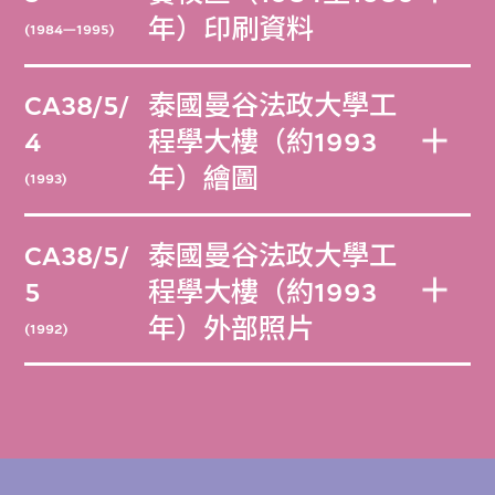
年）印刷資料
(1984—1995)
CA38/5/
泰國曼谷法政大學工
4
程學大樓（約1993
年）繪圖
(1993)
CA38/5/
泰國曼谷法政大學工
5
程學大樓（約1993
年）外部照片
(1992)