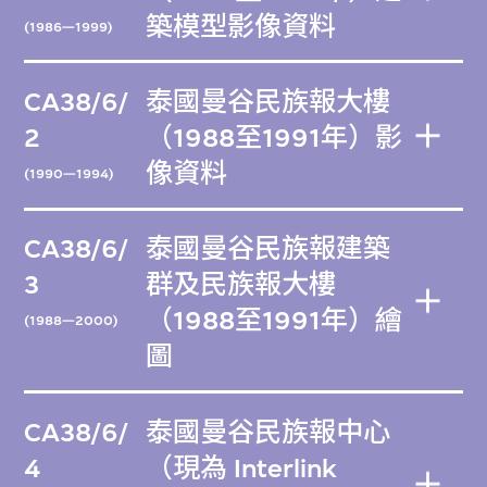
築模型影像資料
(1986—1999)
CA38/6/
泰國曼谷民族報大樓
2
（1988至1991年）影
像資料
(1990—1994)
CA38/6/
泰國曼谷民族報建築
3
群及民族報大樓
（1988至1991年）繪
(1988—2000)
圖
CA38/6/
泰國曼谷民族報中心
4
（現為 Interlink