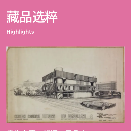
藏品选粹
Highlights