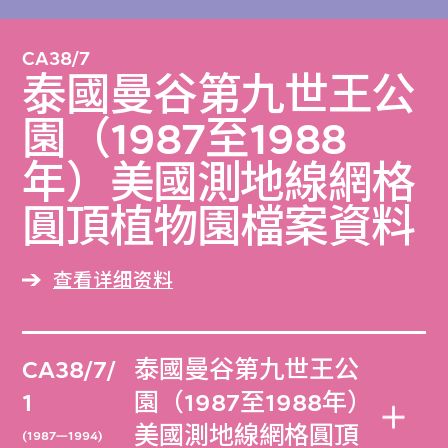
CA38/7
泰國曼谷第九世王公
園（1987至1988
年）美國測地線網格
圓頂植物園檔案資料
查看详细资料
CA38/7/
泰國曼谷第九世王公
1
園（1987至1988年）
美國測地線網格圓頂
(1987—1994)