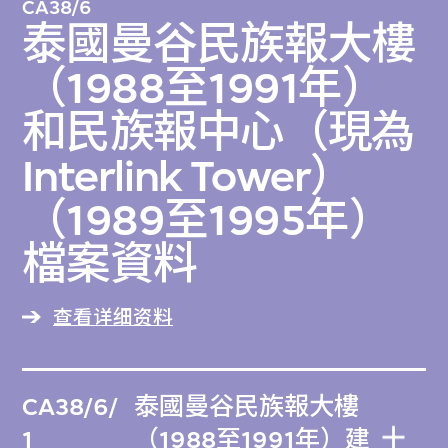
CA38/6
泰國曼谷民族報大樓
（1988至1991年）
和民族報中心（現為
Interlink Tower）
（1989至1995年）
檔案資料
查看详细资料
CA38/6/
泰國曼谷民族報大樓
1
（1988至1991年）建