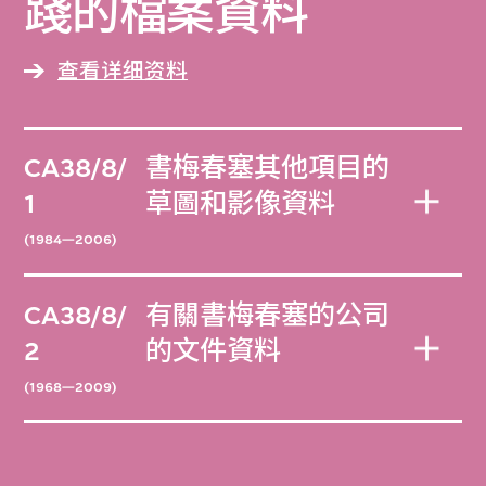
踐的檔案資料
查看详细资料
CA38/8/
書梅春塞其他項目的
1
草圖和影像資料
(1984—2006)
CA38/8/
有關書梅春塞的公司
2
的文件資料
(1968—2009)