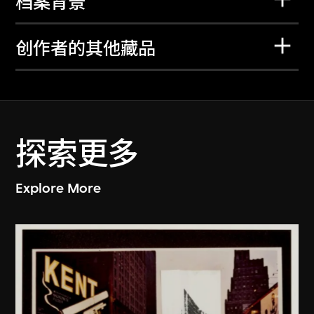
档案背景
创作者的其他藏品
探索更多
Explore More