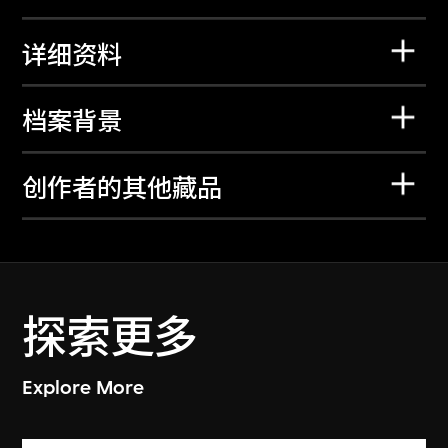
详细资料
档案背景
创作者的其他藏品
探索更多
Explore More