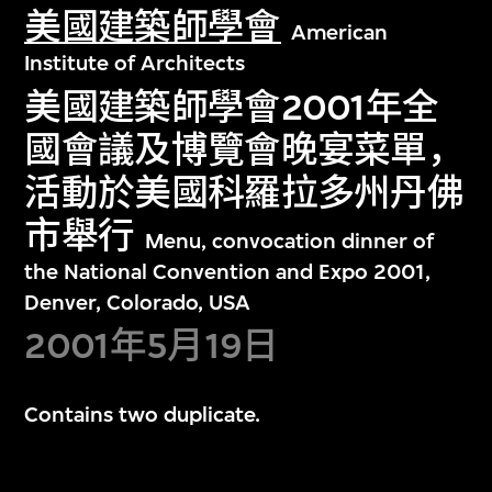
美國建築師學會
American
Institute of Architects
美國建築師學會2001年全
國會議及博覽會晚宴菜單，
活動於美國科羅拉多州丹佛
市舉行
Menu, convocation dinner of
the National Convention and Expo 2001,
Denver, Colorado, USA
2001年5月19日
Contains two duplicate.