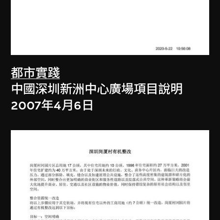
都市實踐
中國深圳新洲中心廣場項目說明
2007年4月6日