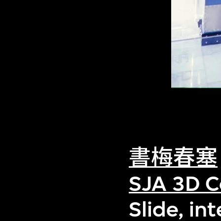
書梅春塞
SJA 3D C
Slide, in