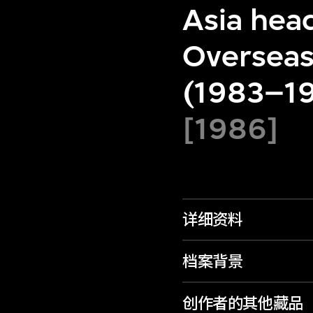
Asia hea
Overseas
(1983–19
[1986]
详细资料
档案背景
创作者的其他藏品