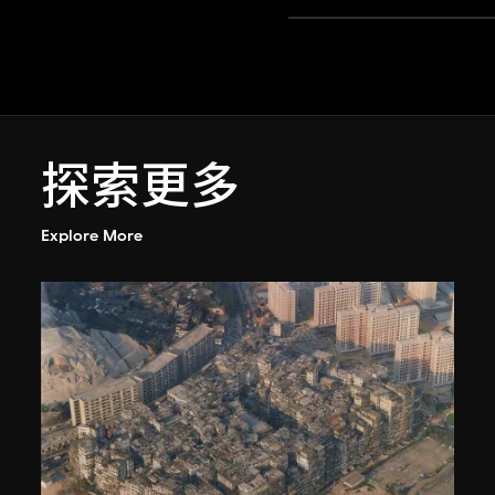
探索更多
Explore More