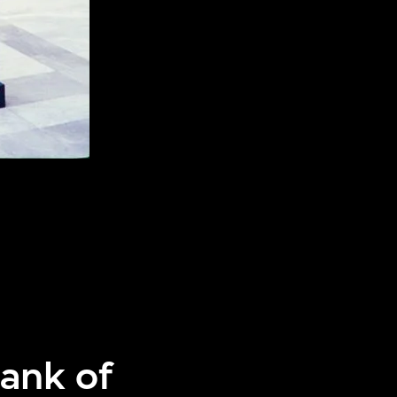
Bank of